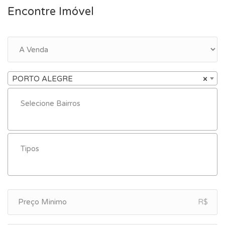
Encontre Imóvel
PORTO ALEGRE
×
R$