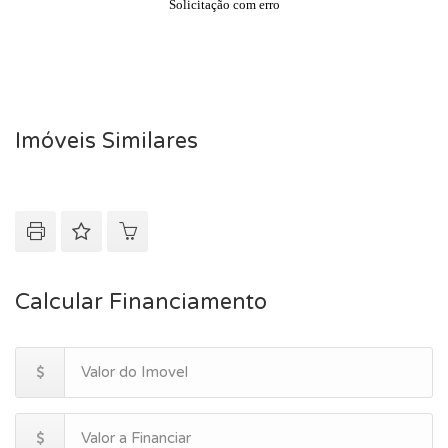
Imóveis Similares
Calcular Financiamento