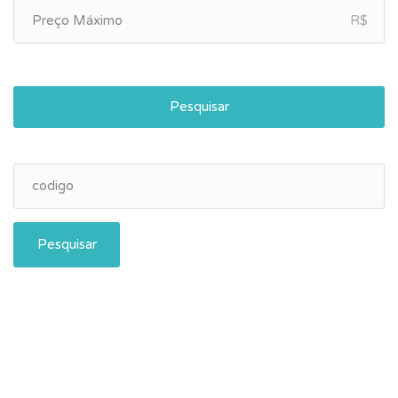
R$
Pesquisar
Pesquisar