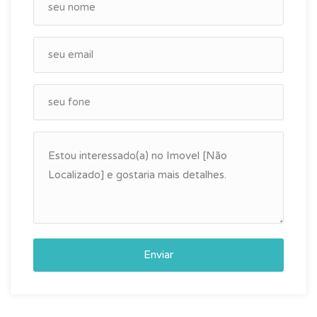
Enviar