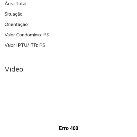
Área Total:
Situação:
Orientação:
Valor Condomínio:
R$
Valor IPTU/ITR:
R$
Video