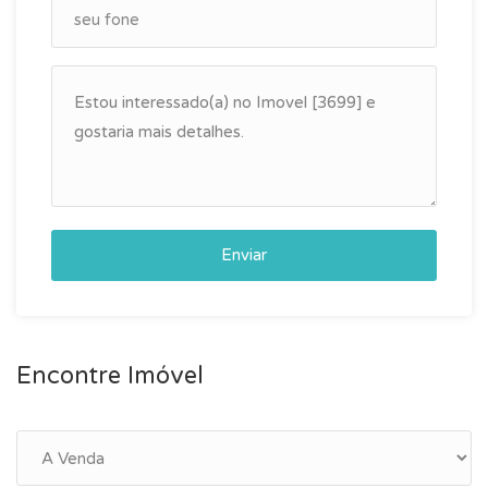
Enviar
Encontre Imóvel