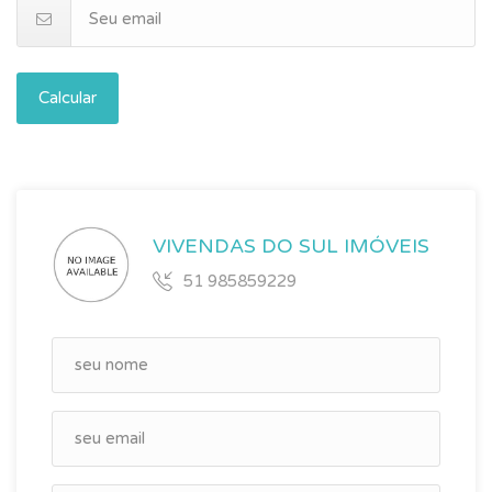
Calcular
VIVENDAS DO SUL IMÓVEIS
51 985859229