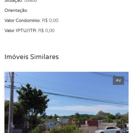
Situação:
Usado
Orientação:
Valor Condomínio:
R$ 0,00
Valor IPTU/ITR:
R$ 0,00
Imóveis Similares
AV