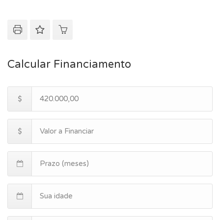
Calcular Financiamento