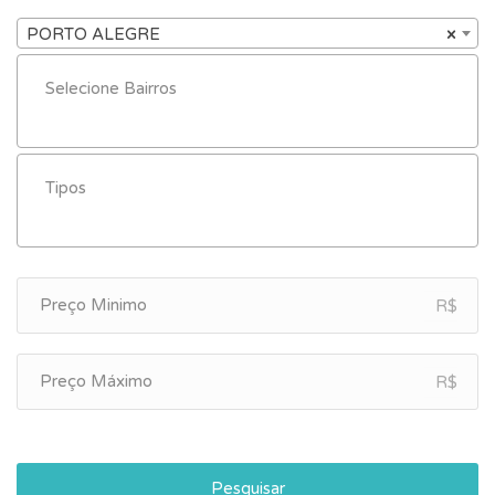
PORTO ALEGRE
×
R$
R$
Pesquisar