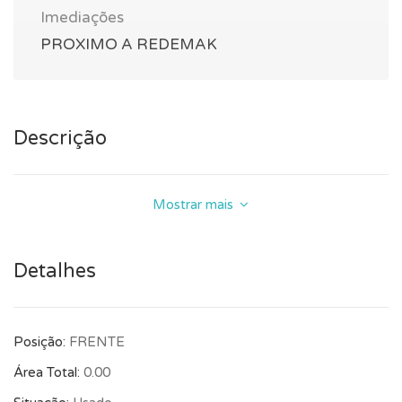
Imediações
PROXIMO A REDEMAK
Descrição
Mostrar mais
Detalhes
Posição:
FRENTE
Área Total:
0.00